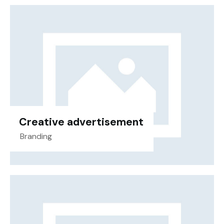
Creative advertisement
Branding