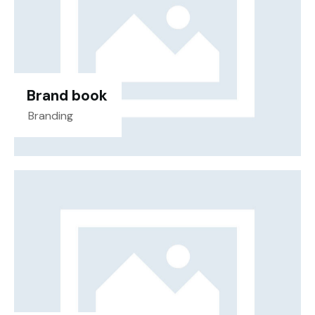
Brand book
Branding