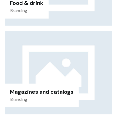
Food & drink
Branding
Magazines and catalogs
Branding