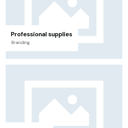
Professional supplies
Branding