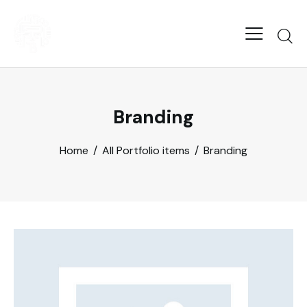
Branding
Home
All Portfolio items
Branding