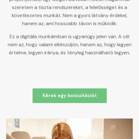
szeretem a tiszta rendszereket, a felelősséget és a
következetes munkát. Nem a gyors látvány érdekel,
hanem az, ami hosszabb távon is működik.
Ez a digitális munkáimban is ugyanúgy jelen van. A cél
nem az, hogy valami elkészüljön, hanem az, hogy legyen
értelme, legyen iránya, és tényleg használható legyen.
Kérek egy konzultációt