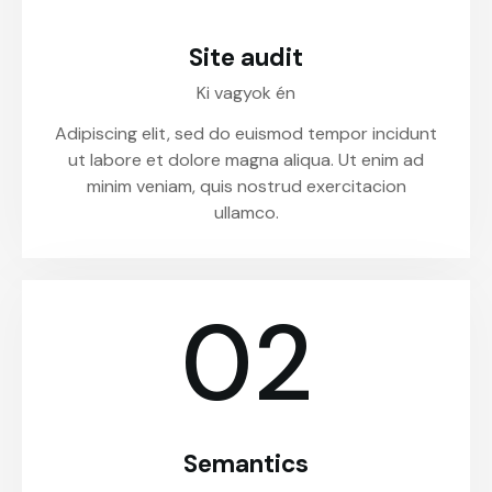
Site audit
Ki vagyok én
Adipiscing elit, sed do euismod tempor incidunt
ut labore et dolore magna aliqua. Ut enim ad
minim veniam, quis nostrud exercitacion
ullamco.
02
Semantics