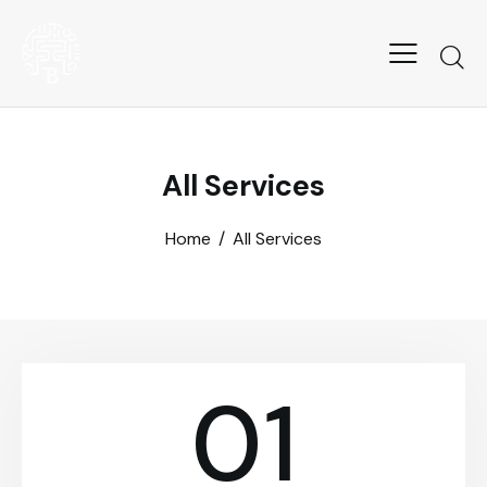
All Services
Home
All Services
01