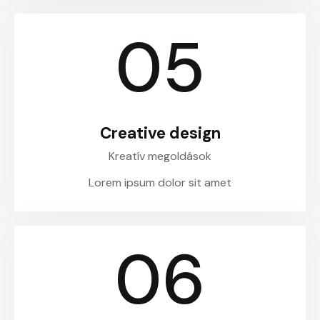
05
Creative design
Kreatív megoldások
Lorem ipsum dolor sit amet
06