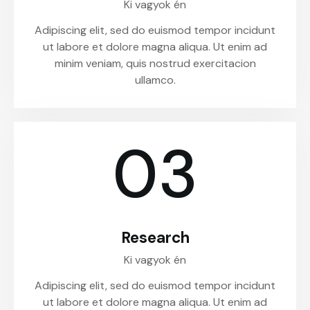
Ki vagyok én
Adipiscing elit, sed do euismod tempor incidunt
ut labore et dolore magna aliqua. Ut enim ad
minim veniam, quis nostrud exercitacion
ullamco.
03
Research
Ki vagyok én
Adipiscing elit, sed do euismod tempor incidunt
ut labore et dolore magna aliqua. Ut enim ad