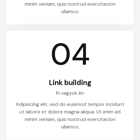
minim veniam, quis nostrud exercitacion
ullamco.
04
Link building
Ki vagyok én
Adipiscing elit, sed do euismod tempor incidunt
ut labore et dolore magna aliqua. Ut enim ad
minim veniam, quis nostrud exercitacion
ullamco.