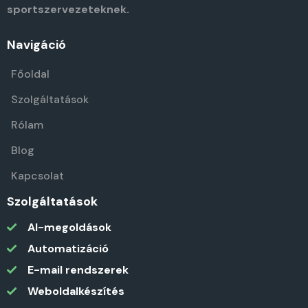
sportszervezeteknek.
Navigáció
Főoldal
Szolgáltatások
Rólam
Blog
Kapcsolat
Szolgáltatások
AI-megoldások
Automatizáció
E-mail rendszerek
Weboldalkészítés