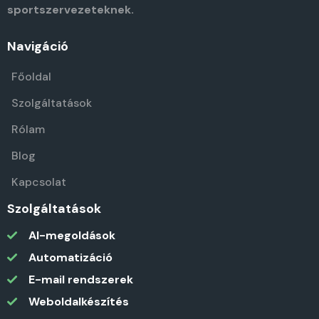
sportszervezeteknek.
Navigáció
Főoldal
Szolgáltatások
Rólam
Blog
Kapcsolat
Szolgáltatások
AI-megoldások
Automatizáció
E-mail rendszerek
Weboldalkészítés