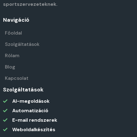
sportszervezeteknek.
Navigáció
Főoldal
Szolgáltatások
Rólam
Blog
Kapcsolat
Szolgáltatások
AI-megoldások
Automatizáció
E-mail rendszerek
Weboldalkészítés