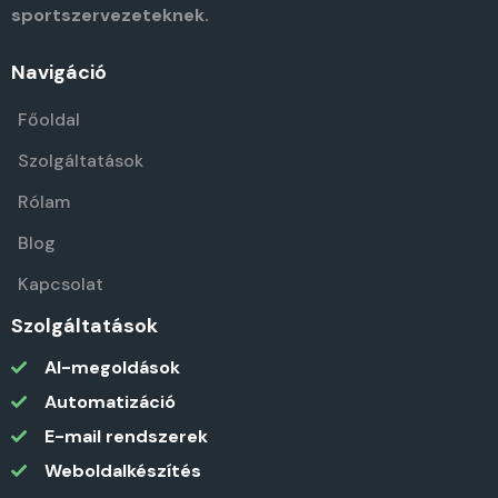
sportszervezeteknek.
Navigáció
Főoldal
Szolgáltatások
Rólam
Blog
Kapcsolat
Szolgáltatások
AI-megoldások
Automatizáció
E-mail rendszerek
Weboldalkészítés