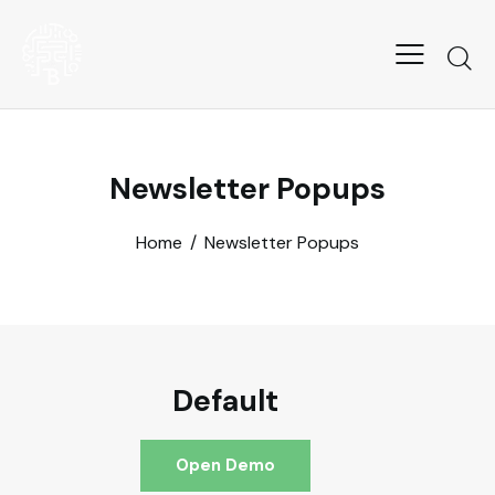
Newsletter Popups
Home
Newsletter Popups
Default
Open Demo