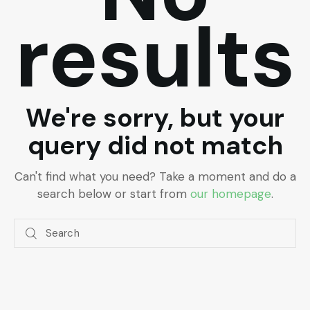
results
We're sorry, but your
query did not match
Can't find what you need? Take a moment and do a
search below or start from
our homepage
.