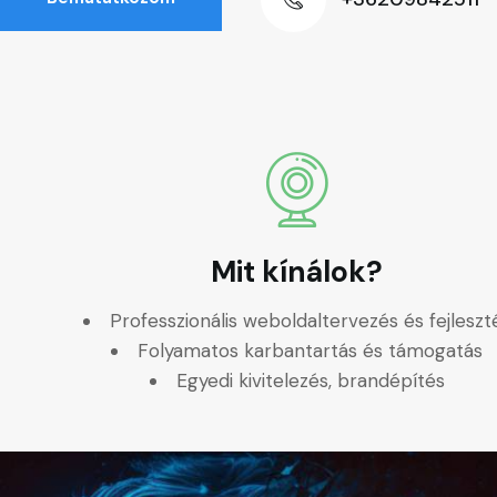
Mit kínálok?
Professzionális weboldaltervezés és fejleszt
Folyamatos karbantartás és támogatás
Egyedi kivitelezés, brandépítés